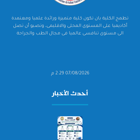
تطمح الكلية بان تكون كلية متميزة ورائدة علميا ومعتمدة
أكاديميا على المستوى المحلى والاقليمى، وتصبو أن تصل
الى مستوى تنافسى عالميا فى مجال الطب والجراحة
07/08/2026 2:29 م
أحدث الأخبار