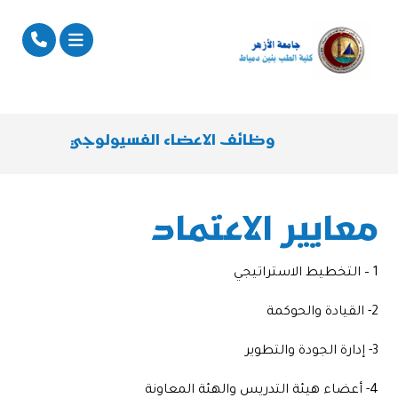
وظائف الاعضاء الفسيولوجي
معايير الاعتماد
1 – التخطيط الاستراتيجي
2- القيادة والحوكمة
3- إدارة الجودة والتطوير
4- أعضاء هيئة التدريس والهئة المعاونة