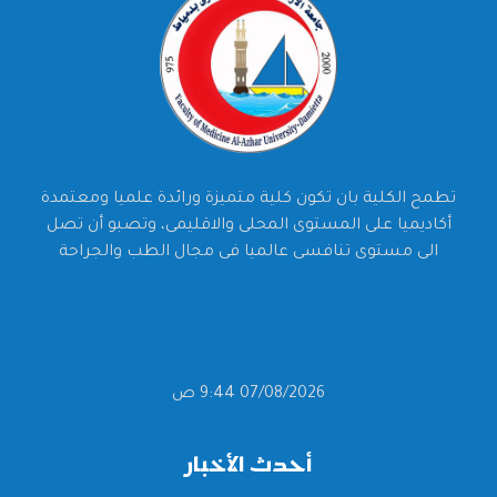
تطمح الكلية بان تكون كلية متميزة ورائدة علميا ومعتمدة
أكاديميا على المستوى المحلى والاقليمى، وتصبو أن تصل
الى مستوى تنافسى عالميا فى مجال الطب والجراحة
07/08/2026 9:44 ص
أحدث الأخبار