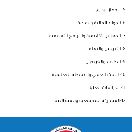
5- الجهاز الإداري
6- الموارد المالية والمادية
7- المعايير الأكاديمية والبرامج التعليمية
8- التدريس والتعلم
9- الطلاب والخريجون
10- البحث العلمي والانشطة التعليمية
11- الدراسات العليا
12-المشاركة المجتمعية وتنمية البيئة