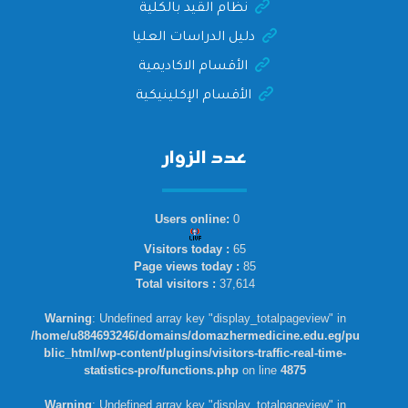
نظام القيد بالكلية
دليل الدراسات العليا
الأقسام الاكاديمية
الأقسام الإكلينيكية
عدد الزوار
Users online:
0
Visitors today :
65
Page views today :
85
Total visitors :
37,614
Warning
: Undefined array key "display_totalpageview" in
/home/u884693246/domains/domazhermedicine.edu.eg/pu
blic_html/wp-content/plugins/visitors-traffic-real-time-
statistics-pro/functions.php
on line
4875
Warning
: Undefined array key "display_totalpageview" in