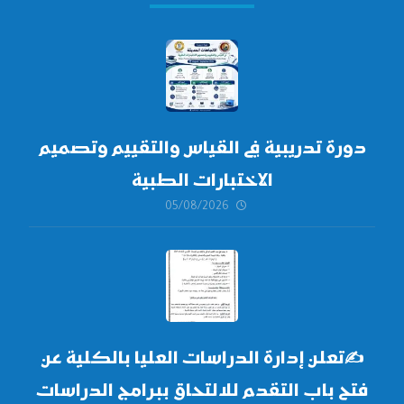
دورة تدريبية في القياس والتقييم وتصميم
الاختبارات الطبية
05/08/2026
✍
تعلن إدارة الدراسات العليا بالكلية عن
فتح باب التقدم للالتحاق ببرامج الدراسات