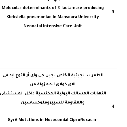
Molecular determinants of ß-lactamase producing
3
Klebsiella pneumoniae in Mansoura University
Neonatal Intensive Care Unit
ا
لطفرات الجينية الخاص بجين جى واى أر النوع ايه في
الاى كولاى المعزولة من
التهابات المسالك البولية المكتسبة داخل المستشفى
والمقاومة للسيبروفلوكساسين
4
GyrA Mutations in Nosocomial Ciprofloxacin-