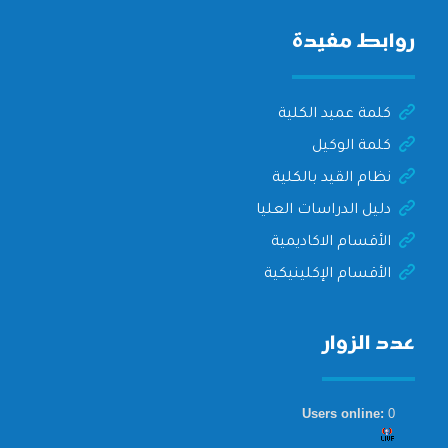
روابط مفيدة
كلمة عميد الكلية
كلمة الوكيل
نظام القيد بالكلية
دليل الدراسات العليا
الأقسام الاكاديمية
الأقسام الإكلينيكية
عدد الزوار
Users online:
0