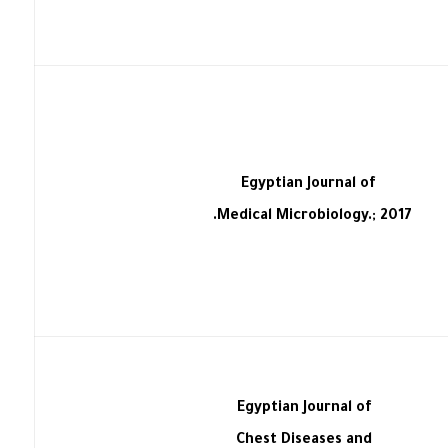
Egyptian Journal of
Medical Microbiology.; 2017.
Egyptian Journal of
Chest Diseases and