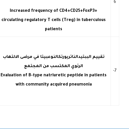
6
Increased frequency of CD4+CD25+FoxP3+
circulating regulatory T cells (Treg) in tuberculous
patients
تقييم الببتيدالناتريورتكالنوعبيتا في مرضى الالتهاب
الرئوي المكتسب من المجتمع
7-
Evaluation of B-type natriuretic peptide in patients
with community acquired pneumonia