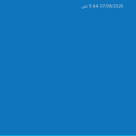
07/08/2026 9:44 ص