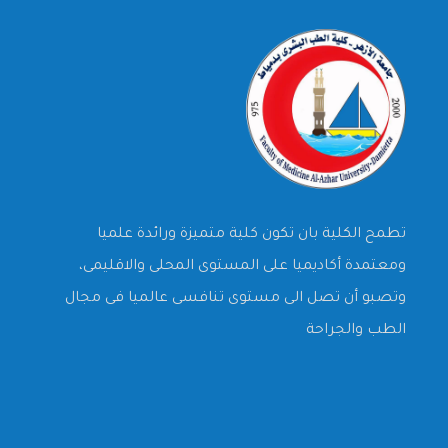
تطمح الكلية بان تكون كلية متميزة ورائدة علميا
ومعتمدة أكاديميا على المستوى المحلى والاقليمى،
وتصبو أن تصل الى مستوى تنافسى عالميا فى مجال
الطب والجراحة