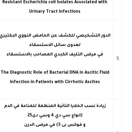
Resistant Escherichia coli Isolates Associated with
Urinary Tract Infections
الدور التشخيصي للكشف عن الحامض النووي البكتيري
لعدوى سائل الاستسقاء
في مرضى التليف الكبدي المصاحب بالاستسقاء
5
The Diagnostic Role of Bacterial DNA in Ascitic Fluid
Infection in Patients with Cirrhotic Ascites
زيادة نسب الخلايا التائية المنظمة للمناعة في الدم
(انواع سي دي 4 وسي دى25
و فوكس بى 3) في مرضى الدرن