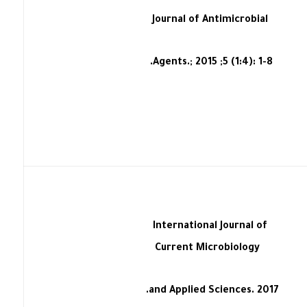
Journal of Antimicrobial
Agents.; 2015 ;5 (1:4): 1-8.
International Journal of
Current Microbiology
and Applied Sciences. 2017.