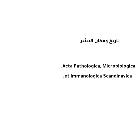
تاريخ ومكان النشر
Acta Pathologica, Microbiologica,
et Immunologica Scandinavica.
2017