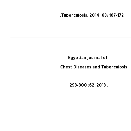
Tuberculosis. 2014; 63: 167-172.
Egyptian Journal of
Chest Diseases and Tuberculosis
. 2013; 62: 293-300.