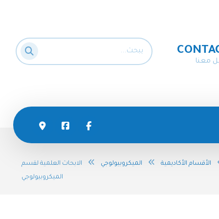
CONTA
ل معنا
الأقسام الأكاديمية
الميكروبيولوجي
الابحاث العلمية لقسم
الميكروبيولوجي