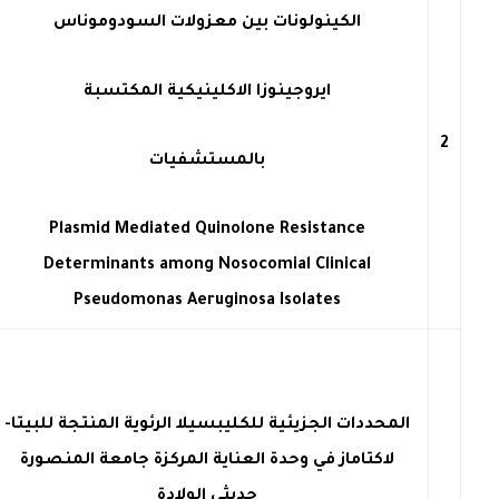
الكينولونات بين معزولات السودوموناس
ايروجينوزا الاكلينيكية المكتسبة
2
بالمستشفيات
Plasmid Mediated Quinolone Resistance
Determinants among Nosocomial Clinical
Pseudomonas Aeruginosa Isolates
المحددات الجزيئية للكليبسيلا الرئوية المنتجة للبيتا-
لاكتاماز في وحدة العناية المركزة جامعة المنصورة
حديثي الولادة