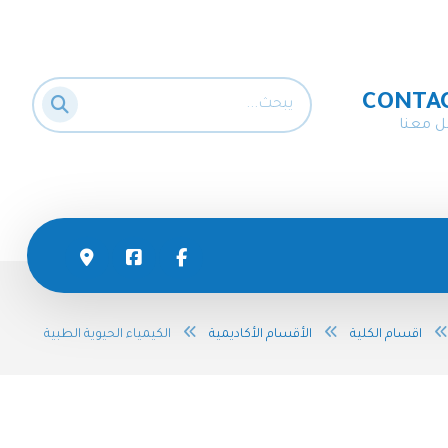
CONTA
ل معنا
اقسام الكلية
الأقسام الأكاديمية
الكيمياء الحيوية الطبية