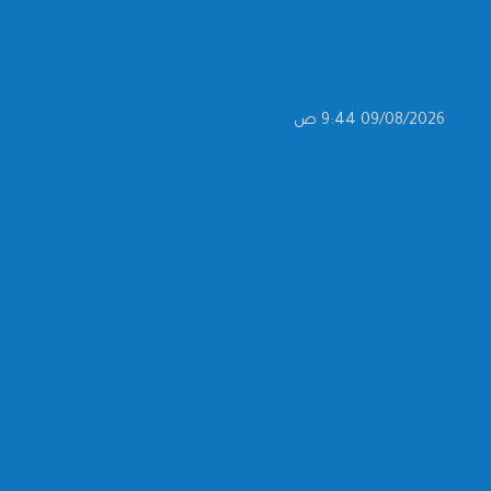
09/08/2026 9:44 ص