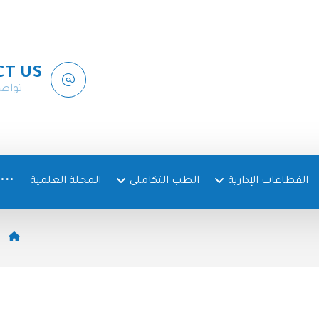
CT US
تواص
القطاعات الإدارية
الطب التكاملي
المجلة العلمية