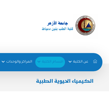
عن الكلية
اقسام الكلية
المراكز والوحدات
الكيمياء الحيوية الطبية