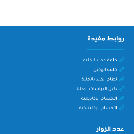
روابط مفيدة
كلمة عميد الكلية
كلمة الوكيل
نظام القيد بالكلية
دليل الدراسات العليا
الأقسام الاكاديمية
الأقسام الإكلينيكية
عدد الزوار