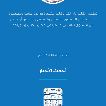
تطمح الكلية بان تكون كلية متميزة ورائدة علميا ومعتمدة
أكاديميا على المستوى المحلى والاقليمى، وتصبو أن تصل
الى مستوى تنافسى عالميا فى مجال الطب والجراحة
06/08/2026 9:44 ص
أحدث الأخبار