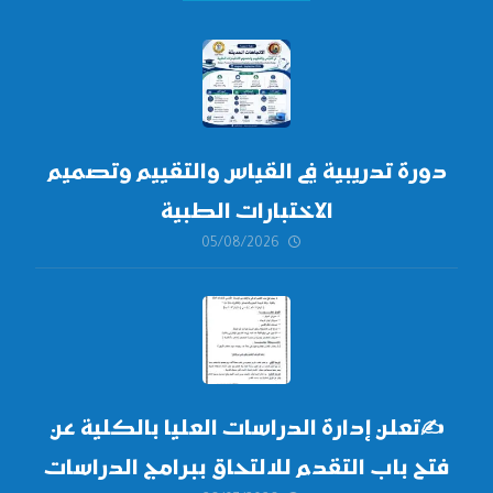
دورة تدريبية في القياس والتقييم وتصميم
الاختبارات الطبية
05/08/2026
✍
تعلن إدارة الدراسات العليا بالكلية عن
فتح باب التقدم للالتحاق ببرامج الدراسات