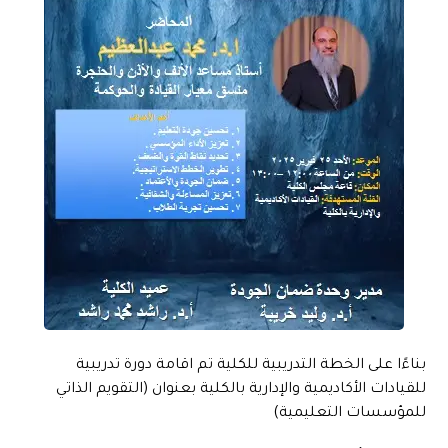
بناءًا على الخطة التدريبية للكلية تم اقامة دورة تدريبية
للقيادات الأكاديمية والإدارية بالكلية بعنوان (التقويم الذاتي
للمؤسسات التعليمية)