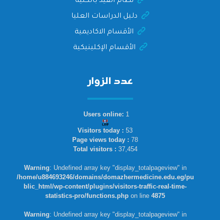
نظام القيد بالكلية
دليل الدراسات العليا
الأقسام الاكاديمية
الأقسام الإكلينيكية
عدد الزوار
Users online:
1
Visitors today :
53
Page views today :
78
Total visitors :
37,454
Warning
: Undefined array key "display_totalpageview" in
/home/u884693246/domains/domazhermedicine.edu.eg/pu
blic_html/wp-content/plugins/visitors-traffic-real-time-
statistics-pro/functions.php
on line
4875
Warning
: Undefined array key "display_totalpageview" in