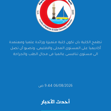
تطمح الكلية بان تكون كلية متميزة ورائدة علميا ومعتمدة
أكاديميا على المستوى المحلى والاقليمى، وتصبو أن تصل
الى مستوى تنافسى عالميا فى مجال الطب والجراحة
06/08/2026 9:44 ص
أحدث الأخبار