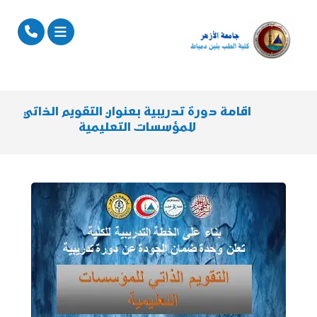
اقامة دورة تدريبية بعنوان التقويم الذاتي
للمؤسسات التعليمية