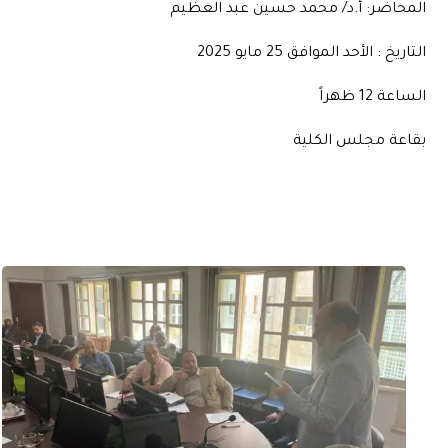
المحاضر: أ.د/ محمد حسين عبد العظيم
التاريخ : الأحد الموافق 25 مايو 2025
الساعة 12 ظهراً
بقاعة مجلس الكلية