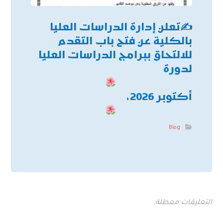
✍
تعلن إدارة الدراسات العليا
بالكلية عن فتح باب التقدم
للالتحاق ببرامج الدراسات العليا
لدورة
أكتوبر 2026،
Blog
التعليقات معطلة.