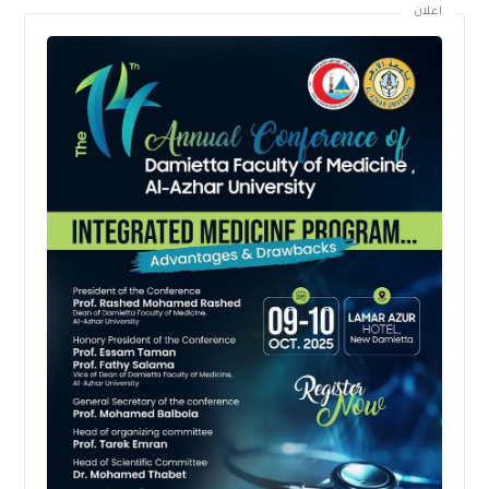
اعلان