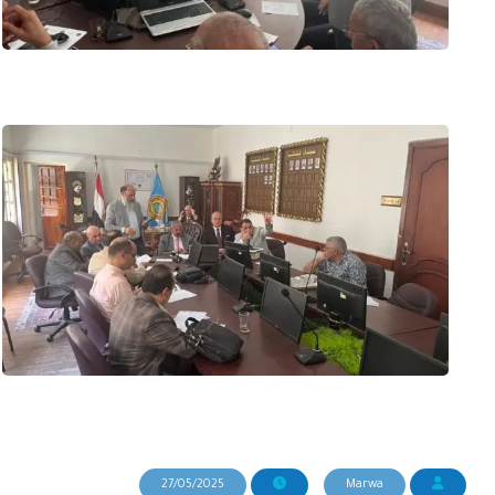
27/05/2025
Marwa