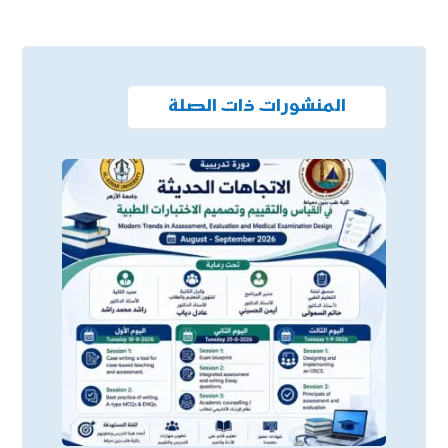
المنشورات ذات الصلة