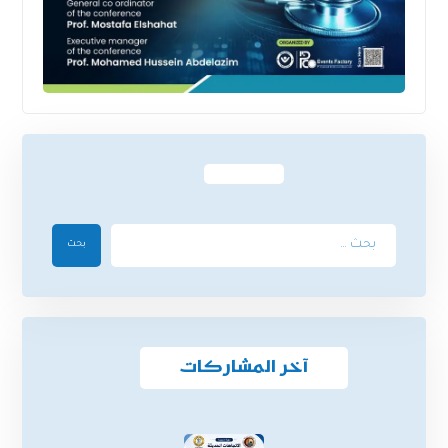
بحث
آخر المشاركات