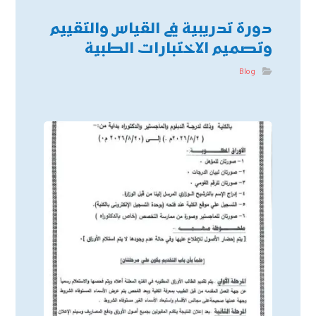
دورة تدريبية في القياس والتقييم
وتصميم الاختبارات الطبية
Blog