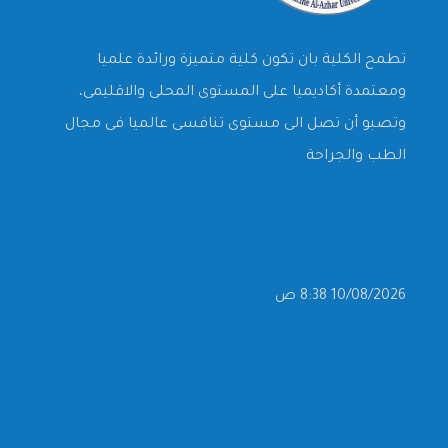
تطمح الكلية بان تكون كلية متميزة ورائدة علميا
ومعتمدة أكاديميا على المستوى المحلى والاقليمى،
وتصبو أن تصل الى مستوى تنافسى عالميا فى مجال
الطب والجراحة
10/08/2026 8:38 ص