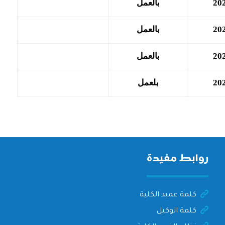
20
بالعمل
20
بالعمل
20
بالعمل
20
بلعمل
روابط مفيدة
كلمة عميد الكلية
كلمة الوكيل