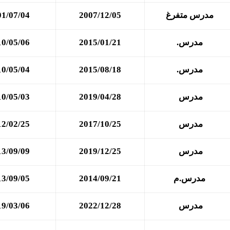
مدرس متفرغ
2007/12/05
01/07/04
مدرس.
2015/01/21
10/05/06
مدرس.
2015/08/18
10/05/04
مدرس
2019/04/28
10/05/03
مدرس
2017/10/25
12/02/25
مدرس
2019/12/25
13/09/09
مدرس.م
2014/09/21
13/09/05
مدرس
2022/12/28
19/03/06