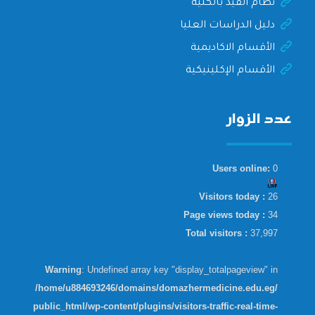
نظام القيد بالكلية
دليل الدراسات العليا
الأقسام الاكاديمية
الأقسام الإكلينيكية
عدد الزوار
Users online:
0
Visitors today :
26
Page views today :
34
Total visitors :
37,997
Warning
: Undefined array key "display_totalpageview" in
/home/u884693246/domains/domazhermedicine.edu.eg/
public_html/wp-content/plugins/visitors-traffic-real-time-