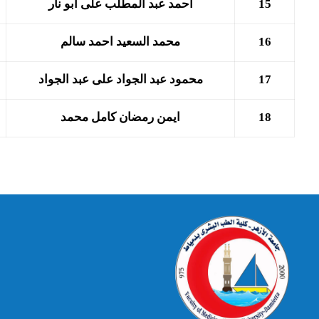
15
احمد عبد المطلب على ابو نار
16
محمد السعيد احمد سالم
17
محمود عبد الجواد على عبد الجواد
18
ايمن رمضان كامل محمد