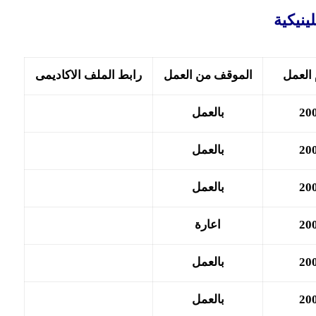
لينيكية
 العمل
الموقف من العمل
رابط الملف الاكاديمى
20
بالعمل
20
بالعمل
20
بالعمل
20
اعارة
20
بالعمل
20
بالعمل