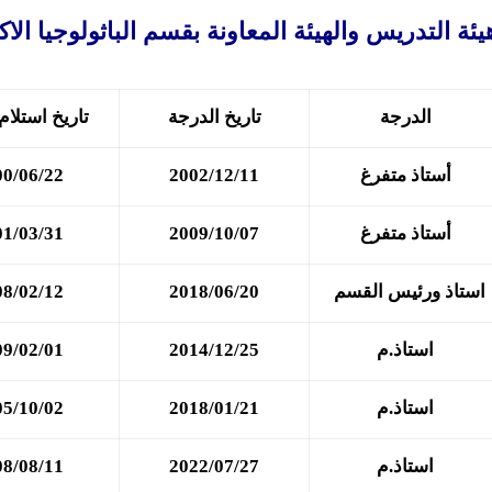
ئة التدريس والهيئة المعاونة بقسم الباثولوجيا الاك
الدرجة
تاريخ الدرجة
تاريخ استلام
أستاذ متفرغ
2002/12/11
00/06/22
أستاذ متفرغ
2009/10/07
01/03/31
استاذ ورئيس القسم
2018/06/20
08/02/12
استاذ.م
2014/12/25
09/02/01
استاذ.م
2018/01/21
05/10/02
استاذ.م
2022/07/27
08/08/11