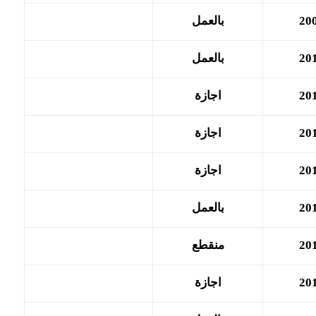
20
بالعمل
20
بالعمل
20
اجازة
20
اجازة
20
اجازة
20
بالعمل
20
منقطع
20
اجازة