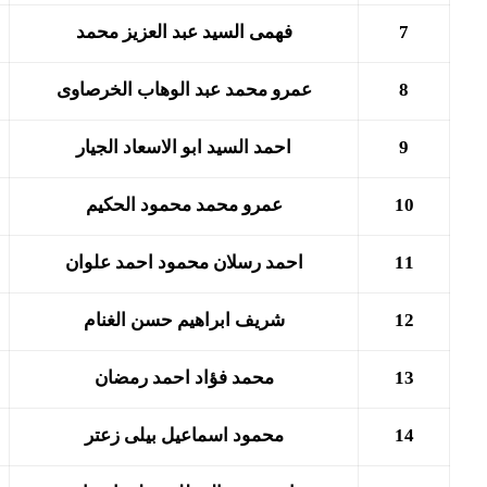
7
فهمى السيد عبد العزيز محمد
8
عمرو محمد عبد الوهاب الخرصاوى
9
احمد السيد ابو الاسعاد الجيار
10
عمرو محمد محمود الحكيم
11
احمد رسلان محمود احمد علوان
12
شريف ابراهيم حسن الغنام
13
محمد فؤاد احمد رمضان
14
محمود اسماعيل بيلى زعتر