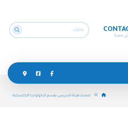
CONTA
ل معنا
اعضاء هيئة التدريس بقسم الباثولوجيا الاكلينيكية