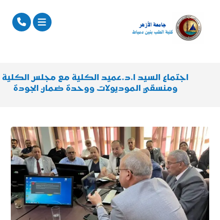
اجتماع السيد ا.د.عميد الكلية مع مجلس الكلية
ومنسقي الموديولات ووحدة ضمان الجودة