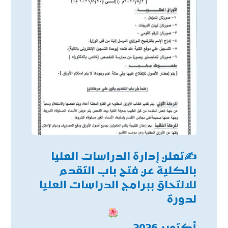
✍
تعلن إدارة الدراسات العليا
بالكلية عن فتح باب التقدم
للالتحاق ببرامج الدراسات العليا
لدورة