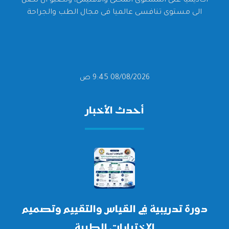
أكاديميا على المستوى المحلى والاقليمى، وتصبو أن تصل
الى مستوى تنافسى عالميا فى مجال الطب والجراحة
08/08/2026 9:45 ص
أحدث الأخبار
دورة تدريبية في القياس والتقييم وتصميم
الاختبارات الطبية