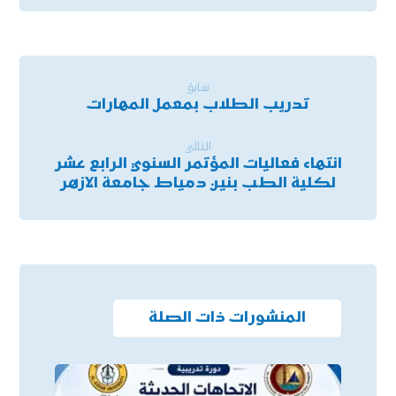
سابق
تدريب الطلاب بمعمل المهارات
التالي
انتهاء فعاليات المؤتمر السنوي الرابع عشر
لكلية الطب بنين دمياط جامعة الازهر
المنشورات ذات الصلة