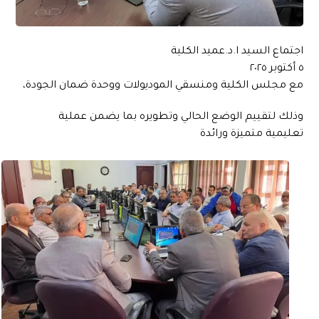
اجتماع السيد ا.د.عميد الكلية
٥ أكتوبر ٢٠٢٥
مع مجلس الكلية ومنسقي الموديولات ووحدة ضمان الجودة،
وذلك لتقييم الوضع الحالي وتطويره بما يضمن عملية
تعليمية متميزة ورائدة