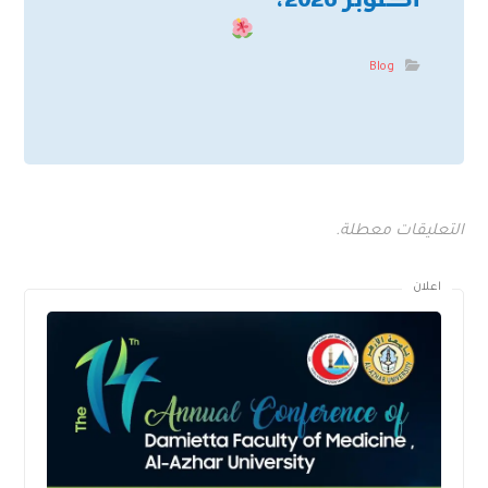
أكتوبر 2026،
Blog
التعليقات معطلة.
اعلان