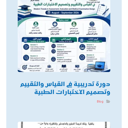
دورة تدريبية في القياس والتقييم
وتصميم الاختبارات الطبية
Blog