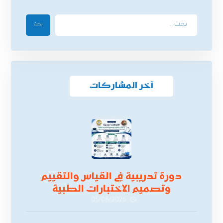
بحث
آخر المشاركات
دورة تدريبية في القياس والتقييم
وتصميم الاختبارات الطبية
05/08/2026